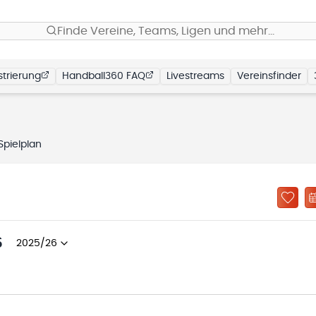
Finde Vereine, Teams, Ligen und mehr…
trierung
Handball360 FAQ
Livestreams
Vereinsfinder
Spielplan
6
2025/26