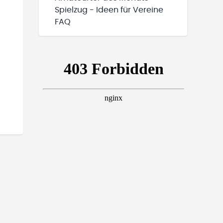
Spielzug - Ideen für Vereine
FAQ