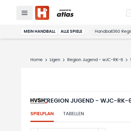
MEIN HANDBALL
ALLE SPIELE
Handball360 Regis
Home
Ligen
Region Jugend - wJC-RK-6
REGION JUGEND - WJC-RK-
SPIELPLAN
TABELLEN