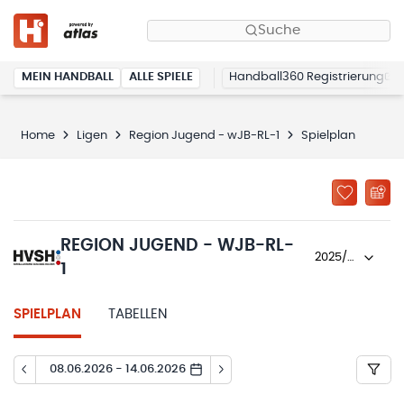
Suche
MEIN HANDBALL
ALLE SPIELE
Handball360 Registrierung
Home
Ligen
Region Jugend - wJB-RL-1
Spielplan
REGION JUGEND - WJB-RL-
2025/26
1
SPIELPLAN
TABELLEN
08.06.2026 - 14.06.2026