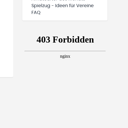
Spielzug - Ideen für Vereine
FAQ