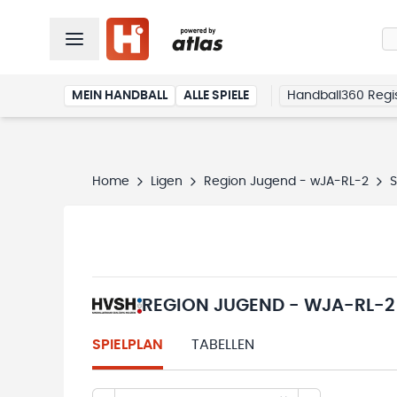
MEIN HANDBALL
ALLE SPIELE
Handball360 Regis
Home
Ligen
Region Jugend - wJA-RL-2
S
REGION JUGEND - WJA-RL-2
SPIELPLAN
TABELLEN