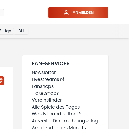
ANMELDEN
3. Liga
JBLH
FAN-SERVICES
Newsletter
Livestreams
Fanshops
Ticketshops
Vereinsfinder
Alle Spiele des Tages
Was ist handball.net?
Auszeit - Der Ernährungsblog
Amateurtor des Monats