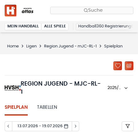
Suche
MEIN HANDBALL
ALLE SPIELE
Handball360 Registrierung
Home
Ligen
Region Jugend - mJC-RL-1
Spielplan
REGION JUGEND - MJC-RL-
2025/26
1
SPIELPLAN
TABELLEN
13.07.2026 - 19.07.2026