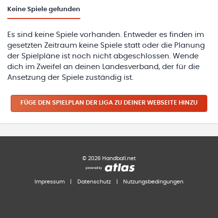
Keine
Spiele gefunden
Es sind keine Spiele vorhanden. Entweder es finden im
gesetzten Zeitraum keine Spiele statt oder die Planung
der Spielpläne ist noch nicht abgeschlossen. Wende
dich im Zweifel an deinen Landesverband, der für die
Ansetzung der Spiele zuständig ist.
FÜGE DEN SPIELPLAN
DER LIGA
ZU DEINER WEBSEITE HINZU
©
2026
Handball.net
Impressum
|
Datenschutz
|
Nutzungsbedingungen