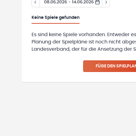
08.06.2026 - 14.06.2026
Keine
Spiele gefunden
Es sind keine Spiele vorhanden. Entweder es
Planung der Spielpläne ist noch nicht abg
Landesverband, der für die Ansetzung der Sp
FÜGE DEN SPIELPLA