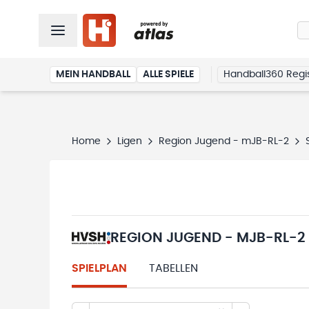
MEIN HANDBALL
ALLE SPIELE
Handball360 Regis
Home
Ligen
Region Jugend - mJB-RL-2
REGION JUGEND - MJB-RL-2
SPIELPLAN
TABELLEN