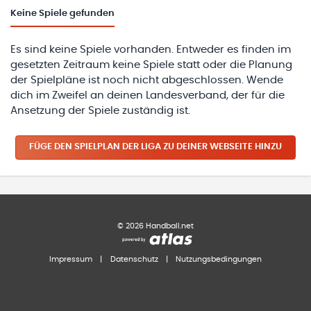
Keine
Spiele gefunden
Es sind keine Spiele vorhanden. Entweder es finden im
gesetzten Zeitraum keine Spiele statt oder die Planung
der Spielpläne ist noch nicht abgeschlossen. Wende
dich im Zweifel an deinen Landesverband, der für die
Ansetzung der Spiele zuständig ist.
FÜGE DEN SPIELPLAN
DER LIGA
ZU DEINER WEBSEITE HINZU
©
2026
Handball.net
Impressum
|
Datenschutz
|
Nutzungsbedingungen