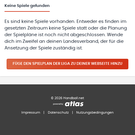
Keine
Spiele gefunden
Es sind keine Spiele vorhanden. Entweder es finden im
gesetzten Zeitraum keine Spiele statt oder die Planung
der Spielpläne ist noch nicht abgeschlossen. Wende
dich im Zweifel an deinen Landesverband, der für die
Ansetzung der Spiele zuständig ist.
FÜGE DEN SPIELPLAN
DER LIGA
ZU DEINER WEBSEITE HINZU
©
2026
Handball.net
Impressum
|
Datenschutz
|
Nutzungsbedingungen