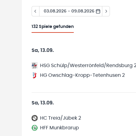
03.08.2026 - 09.08.2026
132
Spiele gefunden
Sa, 13.09.
HSG Schülp/Westerrönfeld/Rendsburg 
HG Owschlag-Kropp-Tetenhusen 2
Sa, 13.09.
HC Treia/Jübek 2
HFF Munkbrarup