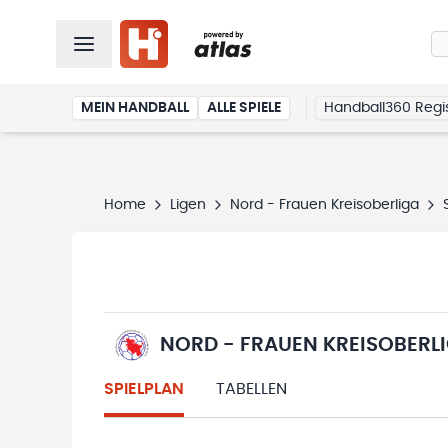
MEIN HANDBALL
ALLE SPIELE
Handball360 Regis
Home
Ligen
Nord - Frauen Kreisoberliga
NORD - FRAUEN KREISOBERL
SPIELPLAN
TABELLEN