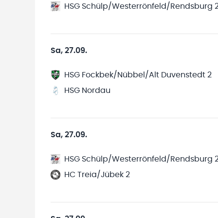
HSG Schülp/Westerrönfeld/Rendsburg 
Sa, 27.09.
HSG Fockbek/Nübbel/Alt Duvenstedt 2
HSG Nordau
Sa, 27.09.
HSG Schülp/Westerrönfeld/Rendsburg 
HC Treia/Jübek 2