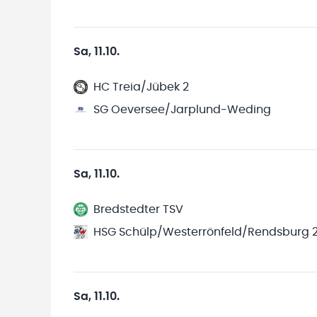
Sa, 11.10.
HC Treia/Jübek 2
SG Oeversee/Jarplund-Weding
Sa, 11.10.
Bredstedter TSV
HSG Schülp/Westerrönfeld/Rendsburg 
Sa, 11.10.