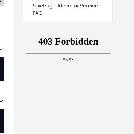
N
Spielzug - Ideen für Vereine
FAQ