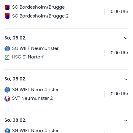
SG Bordesholm/Brügge
10:00 Uhr
SG Bordesholm/Brügge 2
So, 08.02.
SG WIFT Neumünster
10:00 Uhr
HSG 91 Nortorf
So, 08.02.
SG WIFT Neumünster
10:00 Uhr
SVT Neumünster 2
So, 08.02.
SG WIFT Neumünster