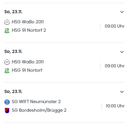
So, 23.11.
HSG WaBo 2011
09:00 Uhr
HSG 91 Nortorf 2
So, 23.11.
HSG WaBo 2011
09:00 Uhr
HSG 91 Nortorf
So, 23.11.
SG WIFT Neumünster 2
10:00 Uhr
SG Bordesholm/Brügge 2