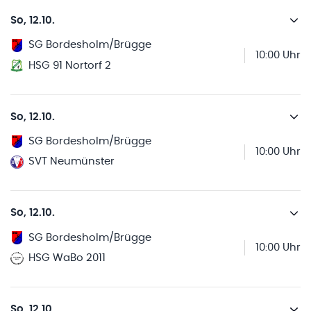
So, 12.10.
SG Bordesholm/Brügge
10:00 Uhr
HSG 91 Nortorf 2
So, 12.10.
SG Bordesholm/Brügge
10:00 Uhr
SVT Neumünster
So, 12.10.
SG Bordesholm/Brügge
10:00 Uhr
HSG WaBo 2011
So, 12.10.