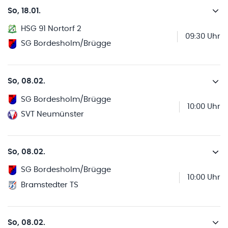
So, 18.01.
HSG 91 Nortorf 2
09:30 Uhr
SG Bordesholm/Brügge
So, 08.02.
SG Bordesholm/Brügge
10:00 Uhr
SVT Neumünster
So, 08.02.
SG Bordesholm/Brügge
10:00 Uhr
Bramstedter TS
So, 08.02.