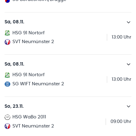
Sa, 08.11.
HSG 91 Nortorf
13:00 Uhr
SVT Neumünster 2
Sa, 08.11.
HSG 91 Nortorf
13:00 Uhr
SG WIFT Neumünster 2
So, 23.11.
HSG WaBo 2011
09:00 Uhr
SVT Neumünster 2