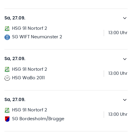
Sa, 27.09.
HSG 91 Nortorf 2
13:00 Uhr
SG WIFT Neumünster 2
Sa, 27.09.
HSG 91 Nortorf 2
13:00 Uhr
HSG WaBo 2011
Sa, 27.09.
HSG 91 Nortorf 2
13:00 Uhr
SG Bordesholm/Brügge