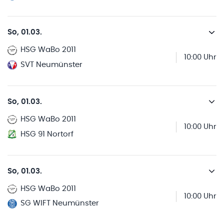
So, 01.03.
HSG WaBo 2011
10:00 Uhr
SVT Neumünster
So, 01.03.
HSG WaBo 2011
10:00 Uhr
HSG 91 Nortorf
So, 01.03.
HSG WaBo 2011
10:00 Uhr
SG WIFT Neumünster