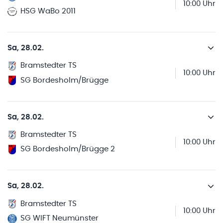
10:00 Uhr
HSG WaBo 2011
Sa, 28.02.
Bramstedter TS
10:00 Uhr
SG Bordesholm/Brügge
Sa, 28.02.
Bramstedter TS
10:00 Uhr
SG Bordesholm/Brügge 2
Sa, 28.02.
Bramstedter TS
10:00 Uhr
SG WIFT Neumünster