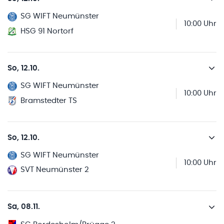
SG WIFT Neumünster
10:00 Uhr
HSG 91 Nortorf
So, 12.10.
SG WIFT Neumünster
10:00 Uhr
Bramstedter TS
So, 12.10.
SG WIFT Neumünster
10:00 Uhr
SVT Neumünster 2
Sa, 08.11.