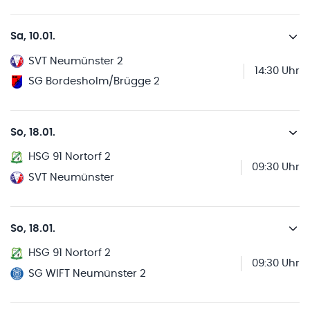
Sa, 10.01.
SVT Neumünster 2
14:30 Uhr
SG Bordesholm/Brügge 2
So, 18.01.
HSG 91 Nortorf 2
09:30 Uhr
SVT Neumünster
So, 18.01.
HSG 91 Nortorf 2
09:30 Uhr
SG WIFT Neumünster 2