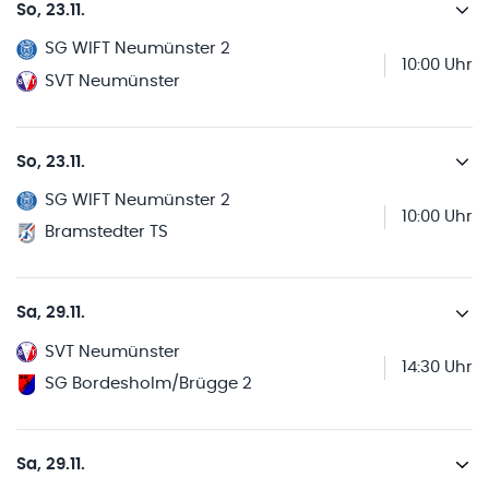
So, 23.11.
SG WIFT Neumünster 2
10:00 Uhr
SVT Neumünster
So, 23.11.
SG WIFT Neumünster 2
10:00 Uhr
Bramstedter TS
Sa, 29.11.
SVT Neumünster
14:30 Uhr
SG Bordesholm/Brügge 2
Sa, 29.11.