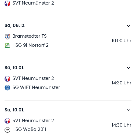
SVT Neumünster 2
Sa, 06.12.
Bramstedter TS
10:00 Uhr
HSG 91 Nortorf 2
Sa, 10.01.
SVT Neumünster 2
14:30 Uhr
SG WIFT Neumünster
Sa, 10.01.
SVT Neumünster 2
14:30 Uhr
HSG WaBo 2011