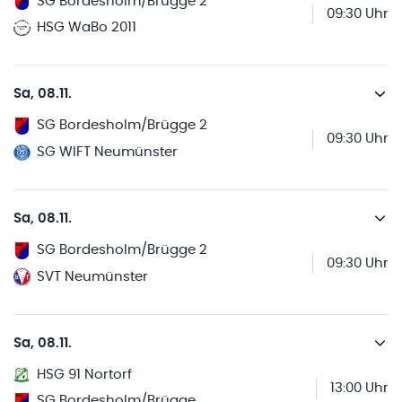
SG Bordesholm/Brügge 2
09:30 Uhr
HSG WaBo 2011
Sa, 08.11.
SG Bordesholm/Brügge 2
09:30 Uhr
SG WIFT Neumünster
Sa, 08.11.
SG Bordesholm/Brügge 2
09:30 Uhr
SVT Neumünster
Sa, 08.11.
HSG 91 Nortorf
13:00 Uhr
SG Bordesholm/Brügge