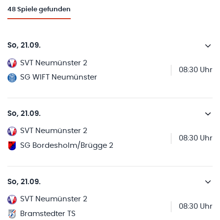
48
Spiele gefunden
So, 21.09.
SVT Neumünster 2
08:30 Uhr
SG WIFT Neumünster
So, 21.09.
SVT Neumünster 2
08:30 Uhr
SG Bordesholm/Brügge 2
So, 21.09.
SVT Neumünster 2
08:30 Uhr
Bramstedter TS