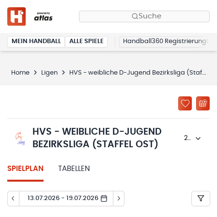
Suche
MEIN HANDBALL
ALLE SPIELE
Handball360 Registrierung
Home
Ligen
HVS - weibliche D-Jugend Bezirksliga (Staffel Ost)
HVS - WEIBLICHE D-JUGEND
2024/25
BEZIRKSLIGA (STAFFEL OST)
SPIELPLAN
TABELLEN
13.07.2026 - 19.07.2026