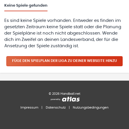
Keine
Spiele gefunden
Es sind keine Spiele vorhanden. Entweder es finden im
gesetzten Zeitraum keine Spiele statt oder die Planung
der Spielpläne ist noch nicht abgeschlossen. Wende
dich im Zweifel an deinen Landesverband, der für die
Ansetzung der Spiele zuständig ist.
FÜGE DEN SPIELPLAN
DER LIGA
ZU DEINER WEBSEITE HINZU
©
2026
Handball.net
Impressum
|
Datenschutz
|
Nutzungsbedingungen