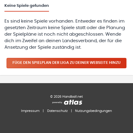
Keine
Spiele gefunden
Es sind keine Spiele vorhanden. Entweder es finden im
gesetzten Zeitraum keine Spiele statt oder die Planung
der Spielpläne ist noch nicht abgeschlossen. Wende
dich im Zweifel an deinen Landesverband, der für die
Ansetzung der Spiele zuständig ist.
FÜGE DEN SPIELPLAN
DER LIGA
ZU DEINER WEBSEITE HINZU
©
2026
Handball.net
Impressum
|
Datenschutz
|
Nutzungsbedingungen