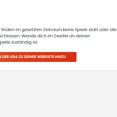
 finden im gesetzten Zeitraum keine Spiele statt oder die
eschlossen. Wende dich im Zweifel an deinen
iele zuständig ist.
N
DER LIGA
ZU DEINER WEBSEITE HINZU