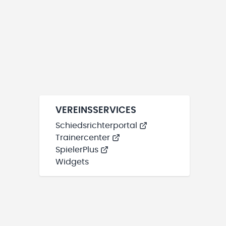
VEREINSSERVICES
Schiedsrichterportal
Trainercenter
SpielerPlus
Widgets