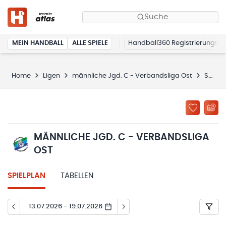
Suche
MEIN HANDBALL
ALLE SPIELE
Handball360 Registrierung
Home
Ligen
männliche Jgd. C - Verbandsliga Ost
Spielplan
MÄNNLICHE JGD. C - VERBANDSLIGA
OST
SPIELPLAN
TABELLEN
13.07.2026 - 19.07.2026