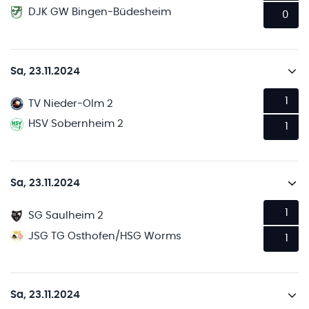
DJK GW Bingen-Büdesheim
0
Sa, 23.11.2024
1
TV Nieder-Olm 2
HSV Sobernheim 2
1
Sa, 23.11.2024
1
SG Saulheim 2
JSG TG Osthofen/HSG Worms
1
Sa, 23.11.2024