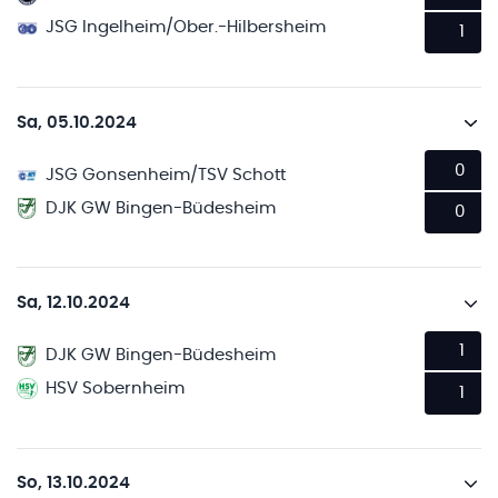
JSG Ingelheim/Ober.-Hilbersheim
1
Sa, 05.10.2024
0
JSG Gonsenheim/TSV Schott
DJK GW Bingen-Büdesheim
0
Sa, 12.10.2024
1
DJK GW Bingen-Büdesheim
HSV Sobernheim
1
So, 13.10.2024