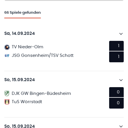
66
Spiele gefunden
Sa, 14.09.2024
1
TV Nieder-Olm
JSG Gonsenheim/TSV Schott
1
So, 15.09.2024
0
DJK GW Bingen-Büdesheim
TuS Wörrstadt
0
So, 15.09.2024