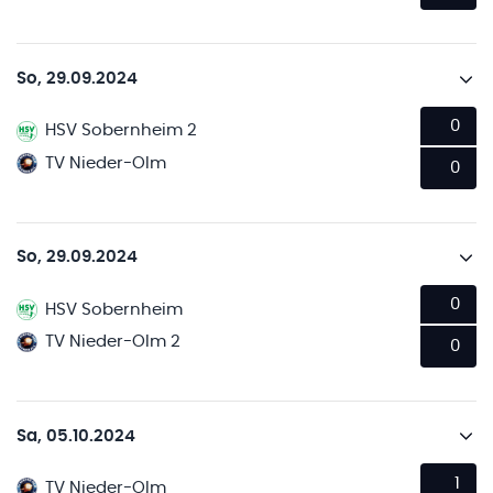
So, 29.09.2024
0
HSV Sobernheim 2
TV Nieder-Olm
0
So, 29.09.2024
0
HSV Sobernheim
TV Nieder-Olm 2
0
Sa, 05.10.2024
1
TV Nieder-Olm