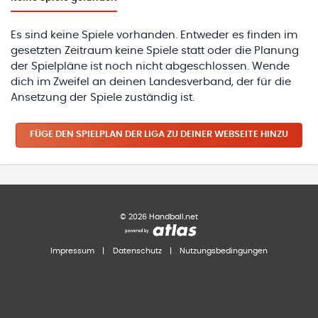
Es sind keine Spiele vorhanden. Entweder es finden im
gesetzten Zeitraum keine Spiele statt oder die Planung
der Spielpläne ist noch nicht abgeschlossen. Wende
dich im Zweifel an deinen Landesverband, der für die
Ansetzung der Spiele zuständig ist.
FÜGE DEN SPIELPLAN
DER LIGA
ZU DEINER WEBSEITE HINZU
©
2026
Handball.net
Impressum
|
Datenschutz
|
Nutzungsbedingungen