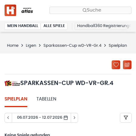
Suche
MEIN HANDBALL
ALLE SPIELE
Handball360 Registrierung
Home
Ligen
Sparkassen-Cup wD-VR-Gr.4
Spielplan
SPARKASSEN-CUP WD-VR-GR.4
SPIELPLAN
TABELLEN
06.07.2026 - 12.07.2026
Keine
Spiele gefunden