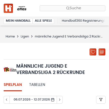
Suche
MEIN HANDBALL
ALLE SPIELE
Handball360 Registrierung
Home
Ligen
männliche Jugend E Verbandsliga 2 Rückrunde
MÄNNLICHE JUGEND E
VERBANDSLIGA 2 RÜCKRUNDE
SPIELPLAN
TABELLEN
06.07.2026 - 12.07.2026