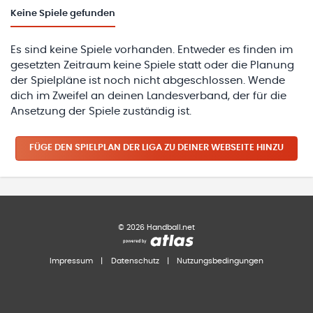
Keine
Spiele gefunden
Es sind keine Spiele vorhanden. Entweder es finden im
gesetzten Zeitraum keine Spiele statt oder die Planung
der Spielpläne ist noch nicht abgeschlossen. Wende
dich im Zweifel an deinen Landesverband, der für die
Ansetzung der Spiele zuständig ist.
FÜGE DEN SPIELPLAN
DER LIGA
ZU DEINER WEBSEITE HINZU
©
2026
Handball.net
Impressum
|
Datenschutz
|
Nutzungsbedingungen