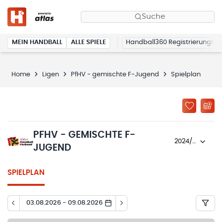
Suche
MEIN HANDBALL
ALLE SPIELE
Handball360 Registrierung
Home
Ligen
PfHV - gemischte F-Jugend
Spielplan
PFHV - GEMISCHTE F-
2024/25
JUGEND
SPIELPLAN
03.08.2026 - 09.08.2026