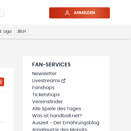
ANMELDEN
3. Liga
JBLH
FAN-SERVICES
Newsletter
Livestreams
Fanshops
Ticketshops
Vereinsfinder
Alle Spiele des Tages
Was ist handball.net?
Auszeit - Der Ernährungsblog
Amateurtor des Monats