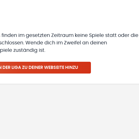
 finden im gesetzten Zeitraum keine Spiele statt oder die
eschlossen. Wende dich im Zweifel an deinen
iele zuständig ist.
N
DER LIGA
ZU DEINER WEBSEITE HINZU