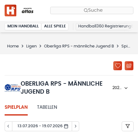
Suche
MEIN HANDBALL
ALLE SPIELE
Handball360 Registrierung
Home
Ligen
Oberliga RPS - männliche Jugend B
Spielplan
OBERLIGA RPS - MÄNNLICHE
2023/24
JUGEND B
SPIELPLAN
TABELLEN
13.07.2026 - 19.07.2026