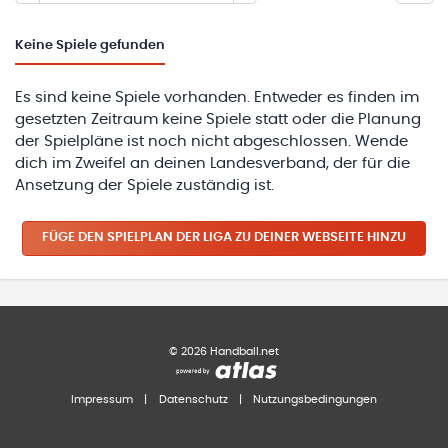
Keine
Spiele gefunden
Es sind keine Spiele vorhanden. Entweder es finden im
gesetzten Zeitraum keine Spiele statt oder die Planung
der Spielpläne ist noch nicht abgeschlossen. Wende
dich im Zweifel an deinen Landesverband, der für die
Ansetzung der Spiele zuständig ist.
FÜGE DEN SPIELPLAN
DER LIGA
ZU DEINER WEBSEITE HINZU
©
2026
Handball.net
Impressum
|
Datenschutz
|
Nutzungsbedingungen