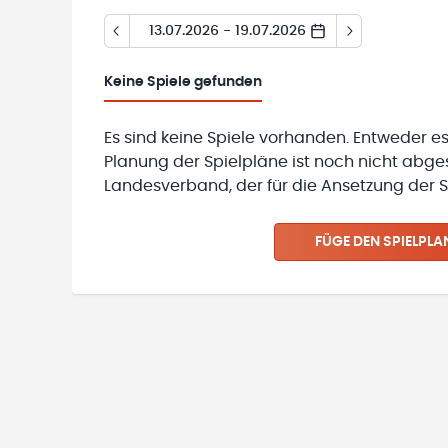
13.07.2026 - 19.07.2026
Keine
Spiele gefunden
Es sind keine Spiele vorhanden. Entweder es
Planung der Spielpläne ist noch nicht abg
Landesverband, der für die Ansetzung der Sp
FÜGE DEN SPIELPLA