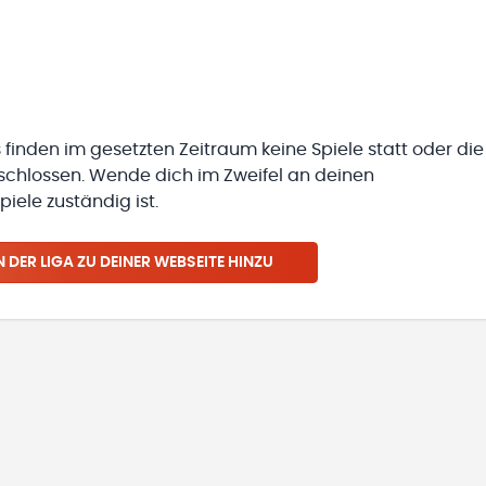
 finden im gesetzten Zeitraum keine Spiele statt oder die
eschlossen. Wende dich im Zweifel an deinen
iele zuständig ist.
N
DER LIGA
ZU DEINER WEBSEITE HINZU