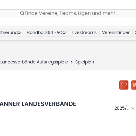
Finde Vereine, Teams, Ligen und mehr…
trierung
Handball360 FAQ
Livestreams
Vereinsfinder
 Landesverbände Aufstiegsspiele
Spielplan
MÄNNER LANDESVERBÄNDE
2025/26