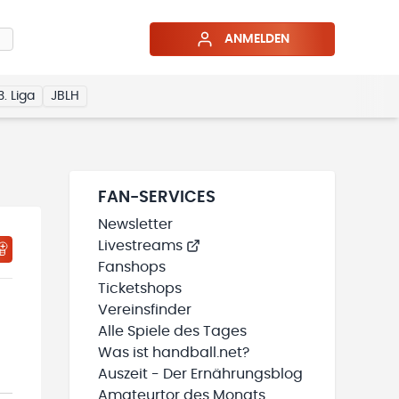
ANMELDEN
3. Liga
JBLH
FAN-SERVICES
Newsletter
Livestreams
Fanshops
Ticketshops
Vereinsfinder
Alle Spiele des Tages
Was ist handball.net?
Auszeit - Der Ernährungsblog
Amateurtor des Monats