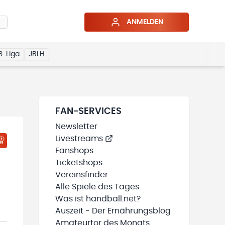
ANMELDEN
3. Liga
JBLH
FAN-SERVICES
Newsletter
Livestreams
Fanshops
Ticketshops
Vereinsfinder
Alle Spiele des Tages
Was ist handball.net?
Auszeit - Der Ernährungsblog
Amateurtor des Monats