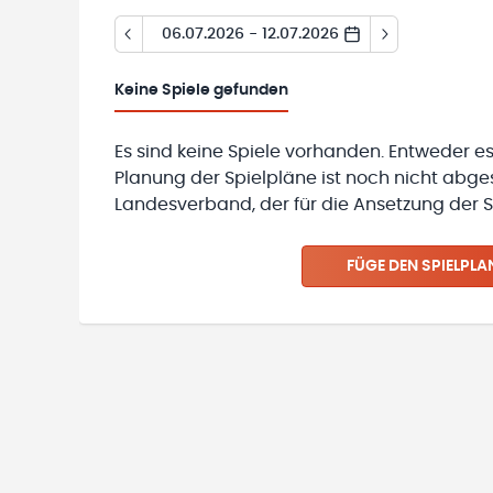
06.07.2026 - 12.07.2026
Keine
Spiele gefunden
Es sind keine Spiele vorhanden. Entweder es
Planung der Spielpläne ist noch nicht abg
Landesverband, der für die Ansetzung der Sp
FÜGE DEN SPIELPLA