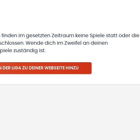
 finden im gesetzten Zeitraum keine Spiele statt oder die
eschlossen. Wende dich im Zweifel an deinen
iele zuständig ist.
N
DER LIGA
ZU DEINER WEBSEITE HINZU