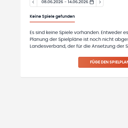
08.06.2026 - 14.06.2026
Keine
Spiele gefunden
Es sind keine Spiele vorhanden. Entweder es
Planung der Spielpläne ist noch nicht abg
Landesverband, der für die Ansetzung der Sp
FÜGE DEN SPIELPLA