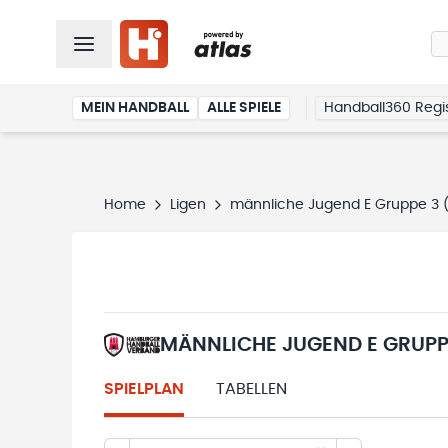
MEIN HANDBALL
ALLE SPIELE
Handball360 Regis
Home
Ligen
männliche Jugend E Gruppe 3 
MÄNNLICHE JUGEND E GRUPPE
SPIELPLAN
TABELLEN