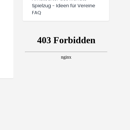
Spielzug - Ideen für Vereine
FAQ