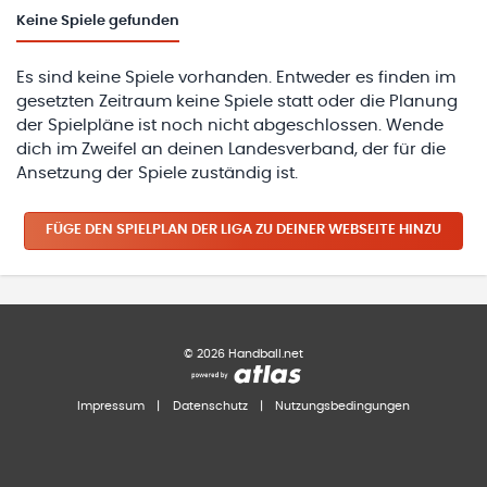
Keine
Spiele gefunden
Es sind keine Spiele vorhanden. Entweder es finden im
gesetzten Zeitraum keine Spiele statt oder die Planung
der Spielpläne ist noch nicht abgeschlossen. Wende
dich im Zweifel an deinen Landesverband, der für die
Ansetzung der Spiele zuständig ist.
FÜGE DEN SPIELPLAN
DER LIGA
ZU DEINER WEBSEITE HINZU
©
2026
Handball.net
Impressum
|
Datenschutz
|
Nutzungsbedingungen