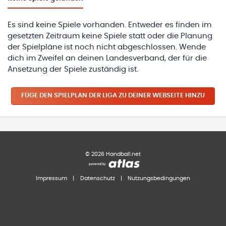
Es sind keine Spiele vorhanden. Entweder es finden im
gesetzten Zeitraum keine Spiele statt oder die Planung
der Spielpläne ist noch nicht abgeschlossen. Wende
dich im Zweifel an deinen Landesverband, der für die
Ansetzung der Spiele zuständig ist.
FÜGE DEN SPIELPLAN
DER LIGA
ZU DEINER WEBSEITE HINZU
©
2026
Handball.net
Impressum
|
Datenschutz
|
Nutzungsbedingungen