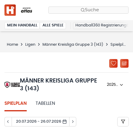
Suche
MEIN HANDBALL
ALLE SPIELE
Handball360 Registrierung
Home
Ligen
Männer Kreisliga Gruppe 3 (143)
Spielplan
MÄNNER KREISLIGA GRUPPE
2025/26
3 (143)
SPIELPLAN
TABELLEN
20.07.2026 - 26.07.2026