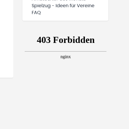
Spielzug - Ideen für Vereine
FAQ