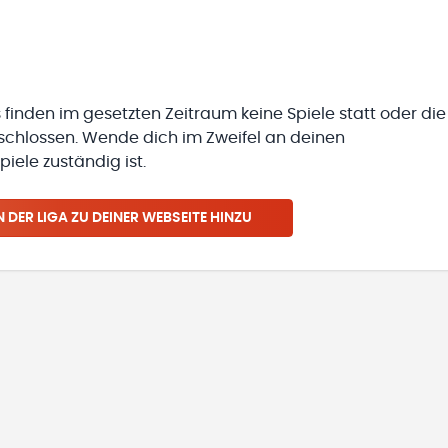
 finden im gesetzten Zeitraum keine Spiele statt oder die
eschlossen. Wende dich im Zweifel an deinen
iele zuständig ist.
N
DER LIGA
ZU DEINER WEBSEITE HINZU