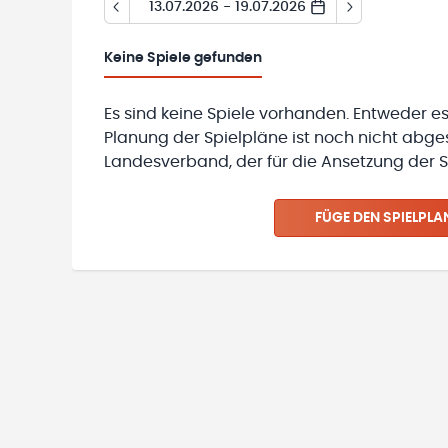
13.07.2026 - 19.07.2026
Keine
Spiele gefunden
Es sind keine Spiele vorhanden. Entweder es
Planung der Spielpläne ist noch nicht abg
Landesverband, der für die Ansetzung der Sp
FÜGE DEN SPIELPLA