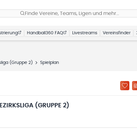
Finde Vereine, Teams, Ligen und mehr…
trierung
Handball360 FAQ
Livestreams
Vereinsfinder
liga (Gruppe 2)
Spielplan
ZIRKSLIGA (GRUPPE 2)