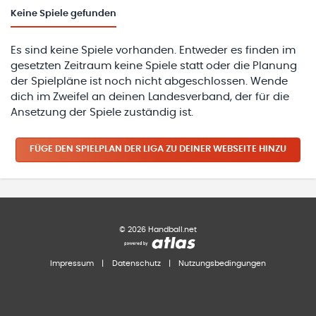
Keine
Spiele gefunden
Es sind keine Spiele vorhanden. Entweder es finden im
gesetzten Zeitraum keine Spiele statt oder die Planung
der Spielpläne ist noch nicht abgeschlossen. Wende
dich im Zweifel an deinen Landesverband, der für die
Ansetzung der Spiele zuständig ist.
FÜGE DEN SPIELPLAN
DER LIGA
ZU DEINER WEBSEITE HINZU
©
2026
Handball.net
Impressum
|
Datenschutz
|
Nutzungsbedingungen