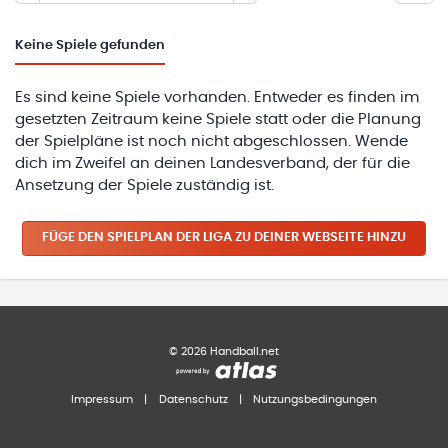
Keine
Spiele gefunden
Es sind keine Spiele vorhanden. Entweder es finden im
gesetzten Zeitraum keine Spiele statt oder die Planung
der Spielpläne ist noch nicht abgeschlossen. Wende
dich im Zweifel an deinen Landesverband, der für die
Ansetzung der Spiele zuständig ist.
FÜGE DEN SPIELPLAN
DER LIGA
ZU DEINER WEBSEITE HINZU
©
2026
Handball.net
Impressum
|
Datenschutz
|
Nutzungsbedingungen