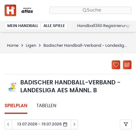
Suche
MEIN HANDBALL
ALLE SPIELE
Handball360 Registrierung
Home
Ligen
Badischer Handball-Verband - Landesliga AES männl. B
BADISCHER HANDBALL-VERBAND -
LANDESLIGA AES MÄNNL. B
SPIELPLAN
TABELLEN
13.07.2026 - 19.07.2026