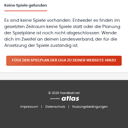
Keine
Spiele gefunden
Es sind keine Spiele vorhanden. Entweder es finden im
gesetzten Zeitraum keine Spiele statt oder die Planung
der Spielpläne ist noch nicht abgeschlossen. Wende
dich im Zweifel an deinen Landesverband, der für die
Ansetzung der Spiele zuständig ist.
FÜGE DEN SPIELPLAN
DER LIGA
ZU DEINER WEBSEITE HINZU
©
2026
Handball.net
Impressum
|
Datenschutz
|
Nutzungsbedingungen