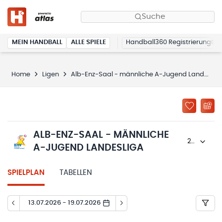
Suche
MEIN HANDBALL
ALLE SPIELE
Handball360 Registrierung
Home
Ligen
Alb-Enz-Saal - männliche A-Jugend Landesliga
ALB-ENZ-SAAL - MÄNNLICHE
2023/24
A-JUGEND LANDESLIGA
SPIELPLAN
TABELLEN
13.07.2026 - 19.07.2026