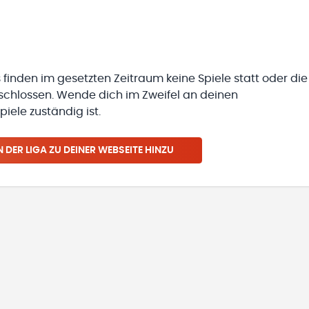
 finden im gesetzten Zeitraum keine Spiele statt oder die
eschlossen. Wende dich im Zweifel an deinen
iele zuständig ist.
N
DER LIGA
ZU DEINER WEBSEITE HINZU