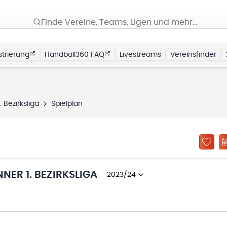
Finde Vereine, Teams, Ligen und mehr…
trierung
Handball360 FAQ
Livestreams
Vereinsfinder
Bezirksliga
Spielplan
ER 1. BEZIRKSLIGA
2023/24