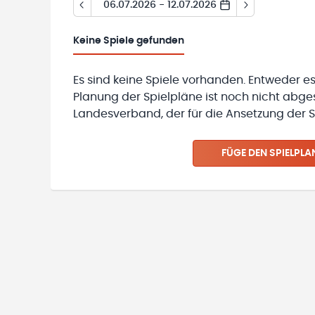
06.07.2026 - 12.07.2026
Keine
Spiele gefunden
Es sind keine Spiele vorhanden. Entweder es
Planung der Spielpläne ist noch nicht abg
Landesverband, der für die Ansetzung der Sp
FÜGE DEN SPIELPLA