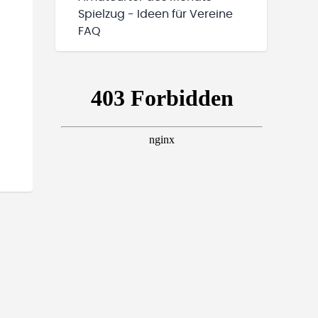
Spielzug - Ideen für Vereine
FAQ