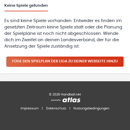
Keine
Spiele gefunden
Es sind keine Spiele vorhanden. Entweder es finden im
gesetzten Zeitraum keine Spiele statt oder die Planung
der Spielpläne ist noch nicht abgeschlossen. Wende
dich im Zweifel an deinen Landesverband, der für die
Ansetzung der Spiele zuständig ist.
FÜGE DEN SPIELPLAN
DER LIGA
ZU DEINER WEBSEITE HINZU
©
2026
Handball.net
Impressum
|
Datenschutz
|
Nutzungsbedingungen