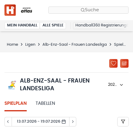
Suche
MEIN HANDBALL
ALLE SPIELE
Handball360 Registrierung
Home
Ligen
Alb-Enz-Saal - Frauen Landesliga
Spielplan
ALB-ENZ-SAAL - FRAUEN
2023/24
LANDESLIGA
SPIELPLAN
TABELLEN
13.07.2026 - 19.07.2026