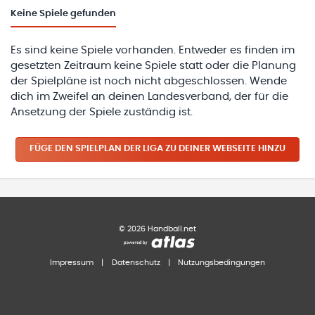
Keine
Spiele gefunden
Es sind keine Spiele vorhanden. Entweder es finden im
gesetzten Zeitraum keine Spiele statt oder die Planung
der Spielpläne ist noch nicht abgeschlossen. Wende
dich im Zweifel an deinen Landesverband, der für die
Ansetzung der Spiele zuständig ist.
FÜGE DEN SPIELPLAN
DER LIGA
ZU DEINER WEBSEITE HINZU
©
2026
Handball.net
Impressum
|
Datenschutz
|
Nutzungsbedingungen