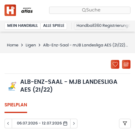
Suche
MEIN HANDBALL
ALLE SPIELE
Handball360 Registrierung
Home
Ligen
Alb-Enz-Saal - mJB Landesliga AES (21/22)
S
ALB-ENZ-SAAL - MJB LANDESLIGA
AES (21/22)
SPIELPLAN
06.07.2026 - 12.07.2026