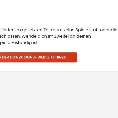
 finden im gesetzten Zeitraum keine Spiele statt oder die
eschlossen. Wende dich im Zweifel an deinen
iele zuständig ist.
N
DER LIGA
ZU DEINER WEBSEITE HINZU