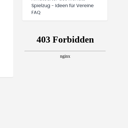
Spielzug - Ideen für Vereine
FAQ