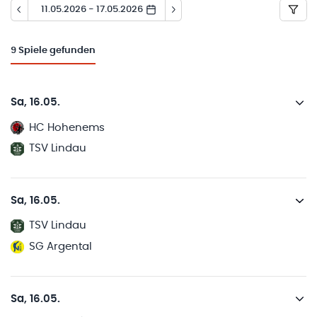
11.05.2026 - 17.05.2026
9
Spiele gefunden
Sa, 16.05.
HC Hohenems
TSV Lindau
Sa, 16.05.
TSV Lindau
SG Argental
Sa, 16.05.