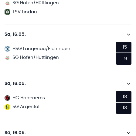
SG Hofen/Hüttlingen
TSV Lindau
Sa, 16.05.
15
HSG Langenau/Elchingen
SG Hofen/Hüttlingen
9
Sa, 16.05.
18
HC Hohenems
SG Argental
18
Sa, 16.05.