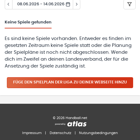
08.06.2026 - 14.06.2026
Keine
Spiele gefunden
Es sind keine Spiele vorhanden. Entweder es finden im
gesetzten Zeitraum keine Spiele statt oder die Planung
der Spielpläne ist noch nicht abgeschlossen. Wende
dich im Zweifel an deinen Landesverband, der für die
Ansetzung der Spiele zuständig ist.
FÜGE DEN SPIELPLAN
DER LIGA
ZU DEINER WEBSEITE HINZU
©
2026
Handball.net
Impressum
|
Datenschutz
|
Nutzungsbedingungen