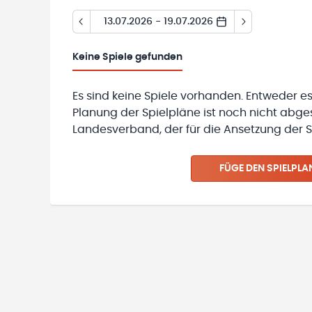
13.07.2026 - 19.07.2026
Keine
Spiele gefunden
Es sind keine Spiele vorhanden. Entweder es
Planung der Spielpläne ist noch nicht abg
Landesverband, der für die Ansetzung der Sp
FÜGE DEN SPIELPLA