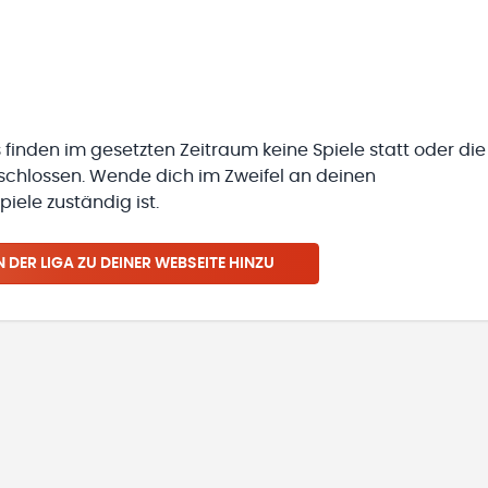
 finden im gesetzten Zeitraum keine Spiele statt oder die
eschlossen. Wende dich im Zweifel an deinen
iele zuständig ist.
N
DER LIGA
ZU DEINER WEBSEITE HINZU