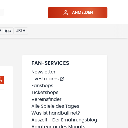
ANMELDEN
3. Liga
JBLH
Spielplan
FAN-SERVICES
Newsletter
Livestreams
Fanshops
Ticketshops
Vereinsfinder
Alle Spiele des Tages
Was ist handball.net?
Auszeit - Der Ernährungsblog
Amateurtor des Monats