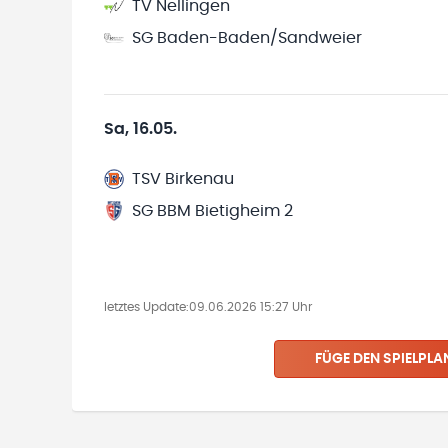
TV Nellingen
SG Baden-Baden/Sandweier
Sa, 16.05.
TSV Birkenau
SG BBM Bietigheim 2
letztes Update:
09.06.2026 15:27 Uhr
FÜGE DEN SPIELPLA