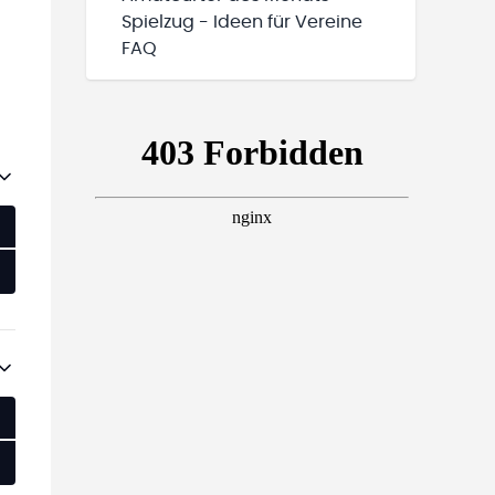
Spielzug - Ideen für Vereine
FAQ