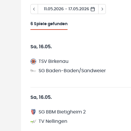
11.05.2026 - 17.05.2026
6
Spiele gefunden
Sa, 16.05.
TSV Birkenau
SG Baden-Baden/Sandweier
Sa, 16.05.
SG BBM Bietigheim 2
TV Nellingen