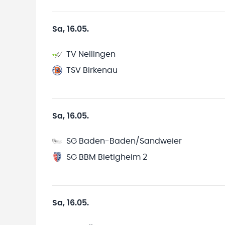
Sa, 16.05.
TV Nellingen
TSV Birkenau
Sa, 16.05.
SG Baden-Baden/Sandweier
SG BBM Bietigheim 2
Sa, 16.05.