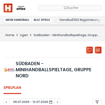
Suche
MEIN HANDBALL
ALLE SPIELE
Handball360 Registrierung
Home
Ligen
Südbaden - Minihandballspieltage, Gruppe Nord
SÜDBADEN -
MINIHANDBALLSPIELTAGE, GRUPPE
NORD
SPIELPLAN
06.07.2026 - 12.07.2026