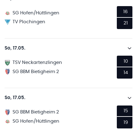
16
SG Hofen/Hüttlingen
TV Plochingen
21
So, 17.05.
10
TSV Neckartenzlingen
SG BBM Bietigheim 2
14
So, 17.05.
15
SG BBM Bietigheim 2
SG Hofen/Hüttlingen
19