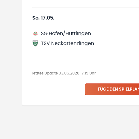
So, 17.05.
SG Hofen/Hüttlingen
TSV Neckartenzlingen
letztes Update:
03.06.2026 17:15 Uhr
FÜGE DEN SPIELPLA