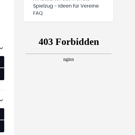
Spielzug - Ideen für Vereine
FAQ