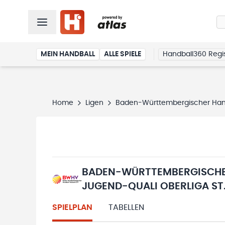
MEIN HANDBALL
ALLE SPIELE
Handball360 Regis
Home
Ligen
Baden-Württembergischer Hand
BADEN-WÜRTTEMBERGISCHE
JUGEND-QUALI OBERLIGA ST
SPIELPLAN
TABELLEN