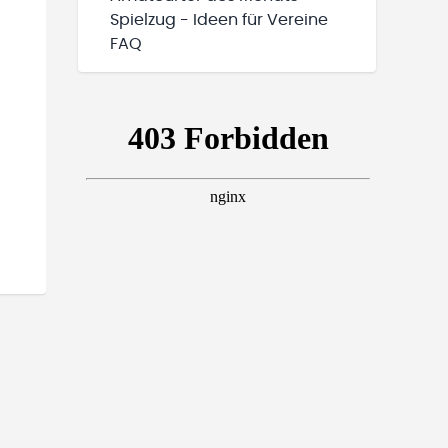
Spielzug - Ideen für Vereine
FAQ