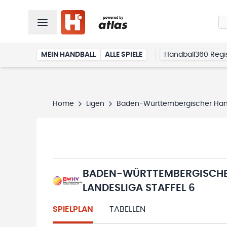
MEIN HANDBALL
ALLE SPIELE
Handball360 Regis
Home
Ligen
Baden-Württembergischer Hand
BADEN-WÜRTTEMBERGISCHE
LANDESLIGA STAFFEL 6
SPIELPLAN
TABELLEN