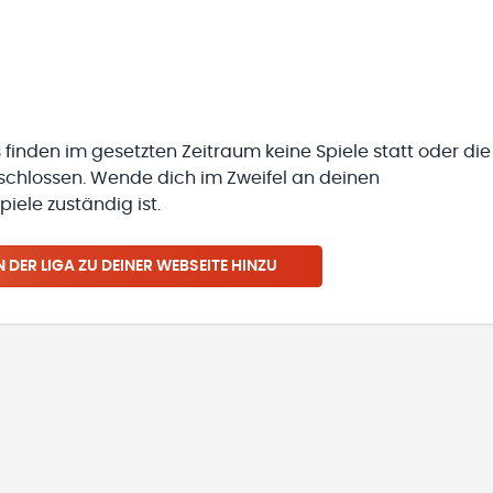
 finden im gesetzten Zeitraum keine Spiele statt oder die
eschlossen. Wende dich im Zweifel an deinen
iele zuständig ist.
N
DER LIGA
ZU DEINER WEBSEITE HINZU