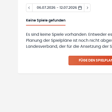
06.07.2026 - 12.07.2026
Keine
Spiele gefunden
Es sind keine Spiele vorhanden. Entweder es
Planung der Spielpläne ist noch nicht abg
Landesverband, der für die Ansetzung der Sp
FÜGE DEN SPIELPLA