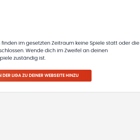
 finden im gesetzten Zeitraum keine Spiele statt oder die
eschlossen. Wende dich im Zweifel an deinen
iele zuständig ist.
N
DER LIGA
ZU DEINER WEBSEITE HINZU