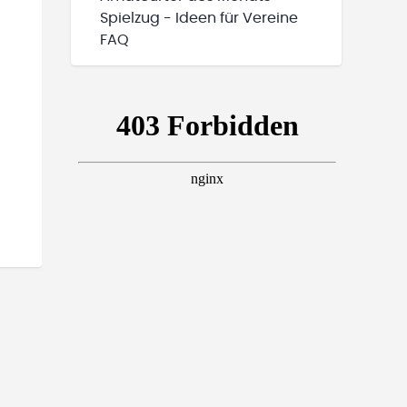
Spielzug - Ideen für Vereine
FAQ