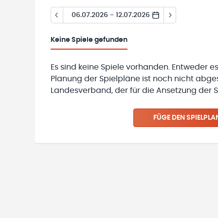
06.07.2026 - 12.07.2026
Keine
Spiele gefunden
Es sind keine Spiele vorhanden. Entweder es
Planung der Spielpläne ist noch nicht abg
Landesverband, der für die Ansetzung der Sp
FÜGE DEN SPIELPLA