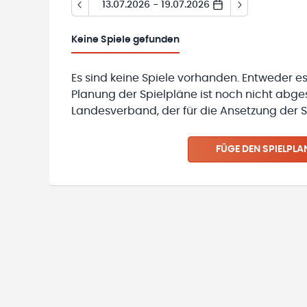
13.07.2026 - 19.07.2026
Keine
Spiele gefunden
Es sind keine Spiele vorhanden. Entweder es
Planung der Spielpläne ist noch nicht abg
Landesverband, der für die Ansetzung der Sp
FÜGE DEN SPIELPLA