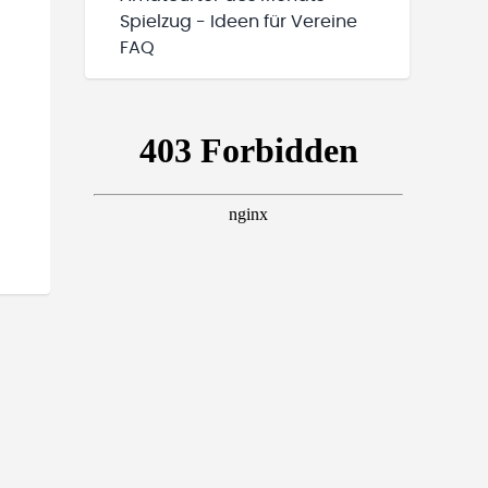
Spielzug - Ideen für Vereine
FAQ