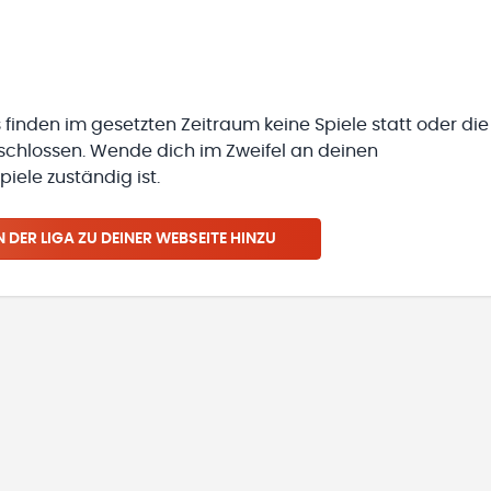
 finden im gesetzten Zeitraum keine Spiele statt oder die
eschlossen. Wende dich im Zweifel an deinen
iele zuständig ist.
N
DER LIGA
ZU DEINER WEBSEITE HINZU