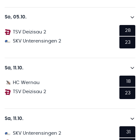
So, 05.10.
28
TSV Deizisau 2
SKV Unterensingen 2
23
Sa, 11.10.
18
HC Wernau
TSV Deizisau 2
23
Sa, 11.10.
31
SKV Unterensingen 2