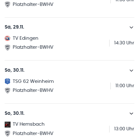
Platzhalter-BWHV
Sa, 29.11.
TV Edingen
14:30 Uhr
Platzhalter-BWHV
So, 30.11.
TSG 62 Weinheim
11:00 Uhr
Platzhalter-BWHV
So, 30.11.
TV Hemsbach
13:00 Uhr
Platzhalter-BWHV