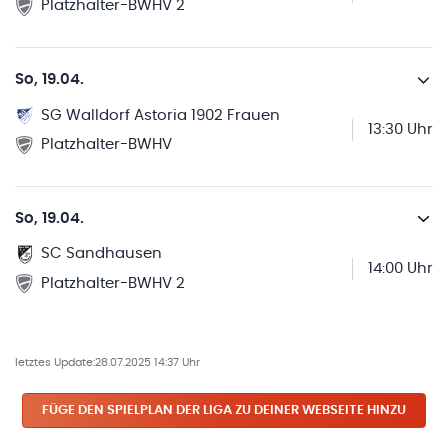
Platzhalter-BWHV 2
So, 19.04.
SG Walldorf Astoria 1902 Frauen
13:30 Uhr
Platzhalter-BWHV
So, 19.04.
SC Sandhausen
14:00 Uhr
Platzhalter-BWHV 2
letztes Update:
28.07.2025 14:37 Uhr
FÜGE DEN SPIELPLAN
DER LIGA
ZU DEINER WEBSEITE HINZU