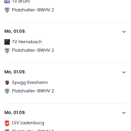
TV Brühl
Platzhalter-BWHV 2
Mo, 01.09.
TV Hemsbach
Platzhalter-BWHV 2
Mo, 01.09.
Spvgg Ilvesheim
Platzhalter-BWHV 2
Mo, 01.09.
LSV Ladenburg