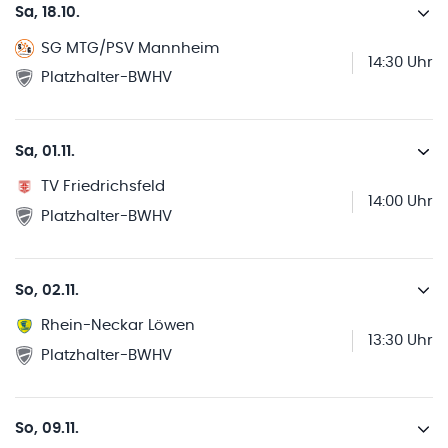
Sa, 18.10.
SG MTG/PSV Mannheim
14:30 Uhr
Platzhalter-BWHV
Sa, 01.11.
TV Friedrichsfeld
14:00 Uhr
Platzhalter-BWHV
So, 02.11.
Rhein-Neckar Löwen
13:30 Uhr
Platzhalter-BWHV
So, 09.11.