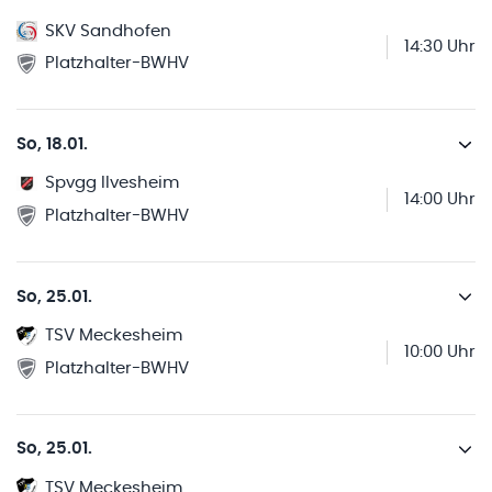
SKV Sandhofen
14:30 Uhr
Platzhalter-BWHV
So, 18.01.
Spvgg Ilvesheim
14:00 Uhr
Platzhalter-BWHV
So, 25.01.
TSV Meckesheim
10:00 Uhr
Platzhalter-BWHV
So, 25.01.
TSV Meckesheim