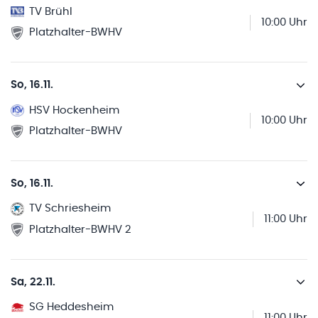
TV Brühl
10:00 Uhr
Platzhalter-BWHV
So, 16.11.
HSV Hockenheim
10:00 Uhr
Platzhalter-BWHV
So, 16.11.
TV Schriesheim
11:00 Uhr
Platzhalter-BWHV 2
Sa, 22.11.
SG Heddesheim
11:00 Uhr