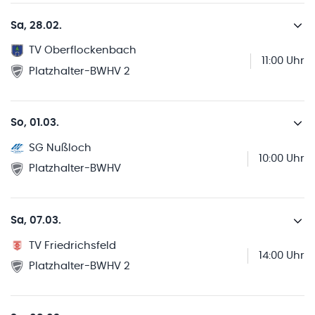
Sa, 28.02.
TV Oberflockenbach
11:00 Uhr
Platzhalter-BWHV 2
So, 01.03.
SG Nußloch
10:00 Uhr
Platzhalter-BWHV
Sa, 07.03.
TV Friedrichsfeld
14:00 Uhr
Platzhalter-BWHV 2