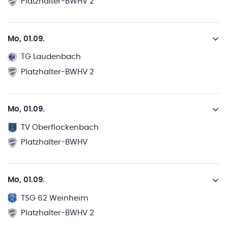
Platzhalter-BWHV 2
Mo, 01.09.
TG Laudenbach
Platzhalter-BWHV 2
Mo, 01.09.
TV Oberflockenbach
Platzhalter-BWHV
Mo, 01.09.
TSG 62 Weinheim
Platzhalter-BWHV 2