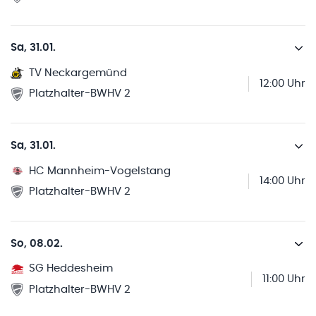
Sa, 31.01.
TV Neckargemünd
12:00 Uhr
Platzhalter-BWHV 2
Sa, 31.01.
HC Mannheim-Vogelstang
14:00 Uhr
Platzhalter-BWHV 2
So, 08.02.
SG Heddesheim
11:00 Uhr
Platzhalter-BWHV 2