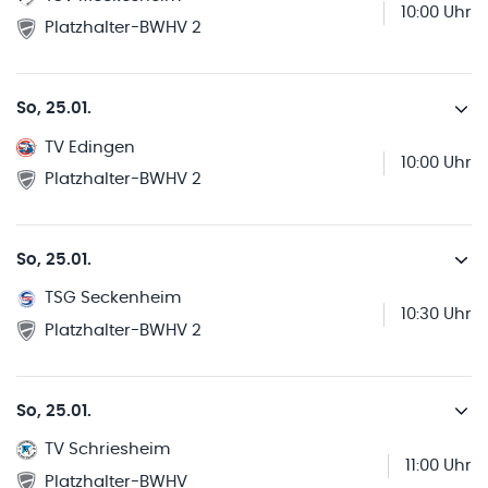
10:00 Uhr
Platzhalter-BWHV 2
So, 25.01.
TV Edingen
10:00 Uhr
Platzhalter-BWHV 2
So, 25.01.
TSG Seckenheim
10:30 Uhr
Platzhalter-BWHV 2
So, 25.01.
TV Schriesheim
11:00 Uhr
Platzhalter-BWHV