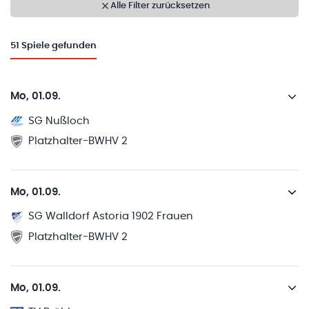
Alle Filter zurücksetzen
51
Spiele gefunden
Mo, 01.09.
SG Nußloch
Platzhalter-BWHV 2
Mo, 01.09.
SG Walldorf Astoria 1902 Frauen
Platzhalter-BWHV 2
Mo, 01.09.