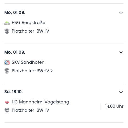
Mo, 01.09.
HSG Bergstraße
Platzhalter-BWHV
Mo, 01.09.
SKV Sandhofen
Platzhalter-BWHV 2
Sa, 18.10.
HC Mannheim-Vogelstang
14:00 Uhr
Platzhalter-BWHV