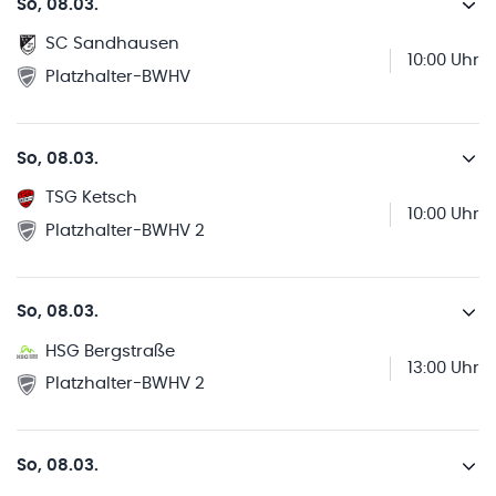
So, 08.03.
SC Sandhausen
10:00 Uhr
Platzhalter-BWHV
So, 08.03.
TSG Ketsch
10:00 Uhr
Platzhalter-BWHV 2
So, 08.03.
HSG Bergstraße
13:00 Uhr
Platzhalter-BWHV 2
So, 08.03.