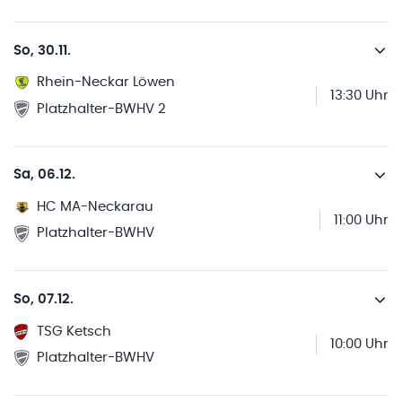
So, 30.11.
Rhein-Neckar Löwen
13:30 Uhr
Platzhalter-BWHV 2
Sa, 06.12.
HC MA-Neckarau
11:00 Uhr
Platzhalter-BWHV
So, 07.12.
TSG Ketsch
10:00 Uhr
Platzhalter-BWHV