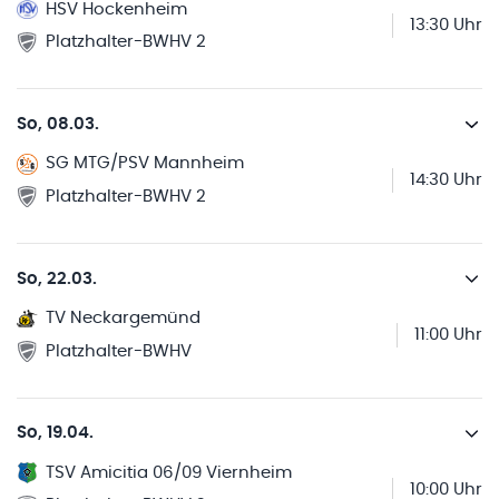
HSV Hockenheim
13:30 Uhr
Platzhalter-BWHV 2
So, 08.03.
SG MTG/PSV Mannheim
14:30 Uhr
Platzhalter-BWHV 2
So, 22.03.
TV Neckargemünd
11:00 Uhr
Platzhalter-BWHV
So, 19.04.
TSV Amicitia 06/09 Viernheim
10:00 Uhr