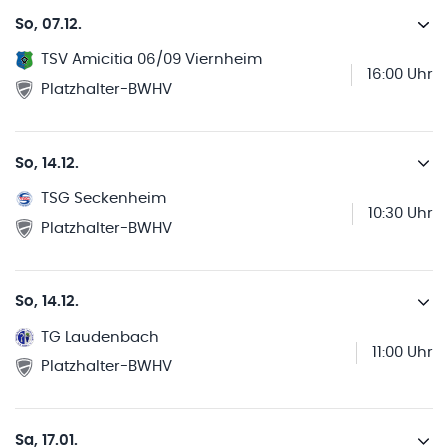
So, 07.12.
TSV Amicitia 06/09 Viernheim
16:00 Uhr
Platzhalter-BWHV
So, 14.12.
TSG Seckenheim
10:30 Uhr
Platzhalter-BWHV
So, 14.12.
TG Laudenbach
11:00 Uhr
Platzhalter-BWHV
Sa, 17.01.