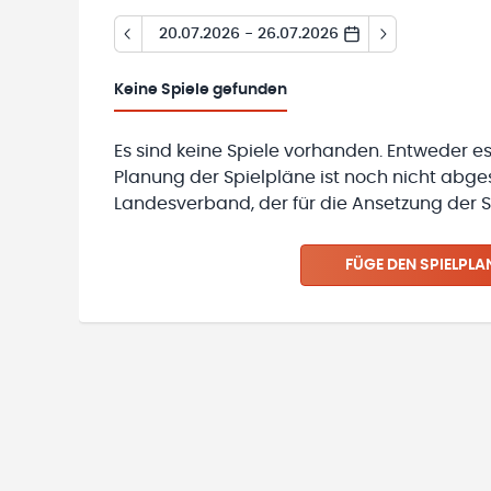
20.07.2026 - 26.07.2026
Keine
Spiele gefunden
Es sind keine Spiele vorhanden. Entweder es
Planung der Spielpläne ist noch nicht abg
Landesverband, der für die Ansetzung der Sp
FÜGE DEN SPIELPLA