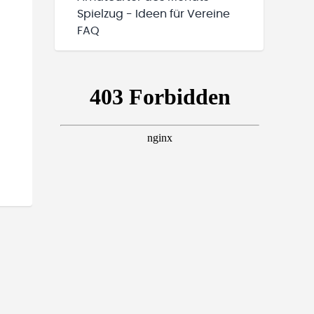
Spielzug - Ideen für Vereine
FAQ