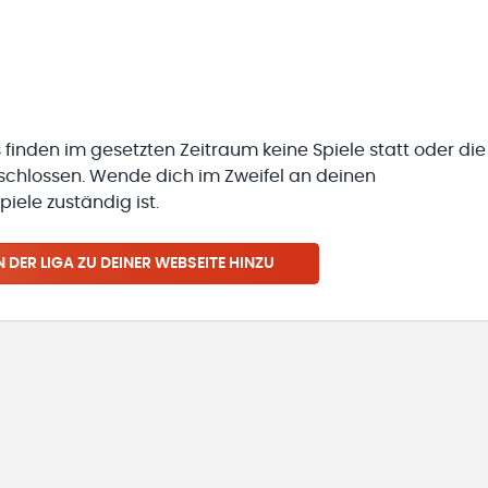
 finden im gesetzten Zeitraum keine Spiele statt oder die
eschlossen. Wende dich im Zweifel an deinen
iele zuständig ist.
N
DER LIGA
ZU DEINER WEBSEITE HINZU