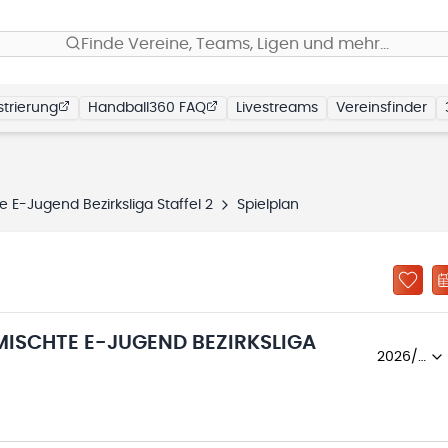
Finde Vereine, Teams, Ligen und mehr…
trierung
Handball360 FAQ
Livestreams
Vereinsfinder
E-Jugend Bezirksliga Staffel 2
Spielplan
ISCHTE E-JUGEND BEZIRKSLIGA
2026/27