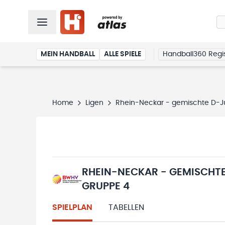
MEIN HANDBALL
ALLE SPIELE
Handball360 Regis
Home
Ligen
Rhein-Neckar - gemischte D-Ju
RHEIN-NECKAR - GEMISCHTE
GRUPPE 4
SPIELPLAN
TABELLEN