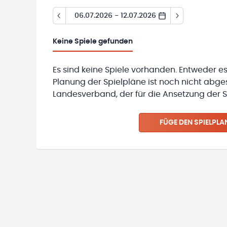
06.07.2026 - 12.07.2026
Keine
Spiele gefunden
Es sind keine Spiele vorhanden. Entweder es
Planung der Spielpläne ist noch nicht abg
Landesverband, der für die Ansetzung der Sp
FÜGE DEN SPIELPLA