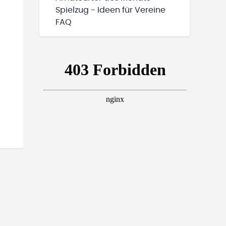
Spielzug - Ideen für Vereine
FAQ