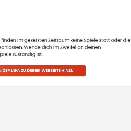
 finden im gesetzten Zeitraum keine Spiele statt oder die
eschlossen. Wende dich im Zweifel an deinen
iele zuständig ist.
N
DER LIGA
ZU DEINER WEBSEITE HINZU